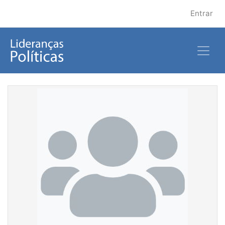
Entrar