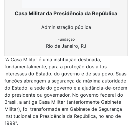
Casa Militar da Presidência da República
Administração pública
Fundação
Rio de Janeiro, RJ
"A Casa Militar é uma instituição destinada,
fundamentalmente, para a proteção dos altos
interesses do Estado, do governo e de seu povo. Suas
funções abrangem a segurança da máxima autoridade
do Estado, a sede do governo e a ajudância-de-ordem
do presidente ou governador. No governo federal do
Brasil, a antiga Casa Militar (anteriormente Gabinete
Militar), foi transformada em Gabinete de Segurança
Institucional da Presidência da República, no ano de
1999".