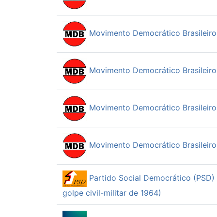
Movimento Democrático Brasileir
Movimento Democrático Brasileir
Movimento Democrático Brasileir
Movimento Democrático Brasileir
Partido Social Democrático (PSD) 
golpe civil-militar de 1964)