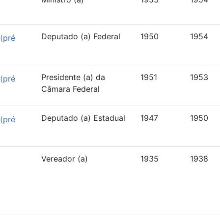
Deputado (a) Federal
1950
1954
(pré
Presidente (a) da
1951
1953
(pré
Câmara Federal
Deputado (a) Estadual
1947
1950
(pré
Vereador (a)
1935
1938