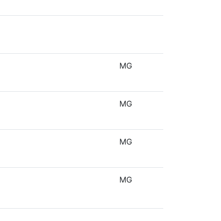
MG
MG
MG
MG