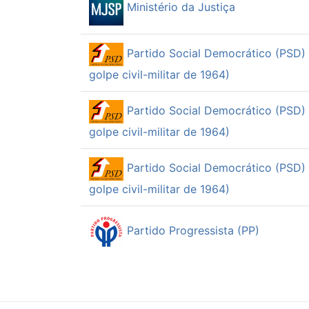
Ministério da Justiça
Partido Social Democrático (PSD) 
golpe civil-militar de 1964)
Partido Social Democrático (PSD) 
golpe civil-militar de 1964)
Partido Social Democrático (PSD) 
golpe civil-militar de 1964)
Partido Progressista (PP)