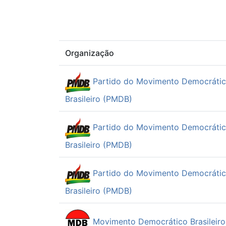
Organização
Partido do Movimento Democráti
Brasileiro (PMDB)
Partido do Movimento Democráti
Brasileiro (PMDB)
Partido do Movimento Democráti
Brasileiro (PMDB)
Movimento Democrático Brasileir