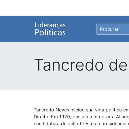
Tancredo de
Tancredo Neves iniciou sua vida política e
Direito. Em 1929, passou a integrar a Alian
candidatura de Júlio Prestes à presidência 