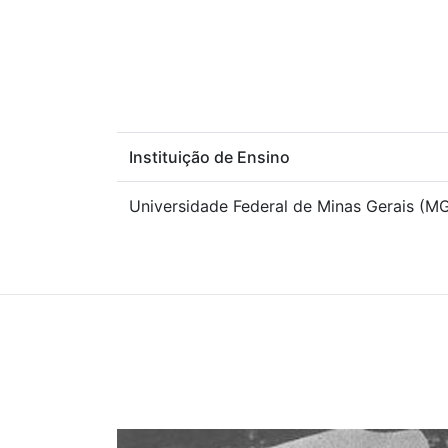
Instituição de Ensino
Universidade Federal de Minas Gerais (M