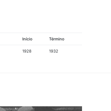
Início
Término
1928
1932