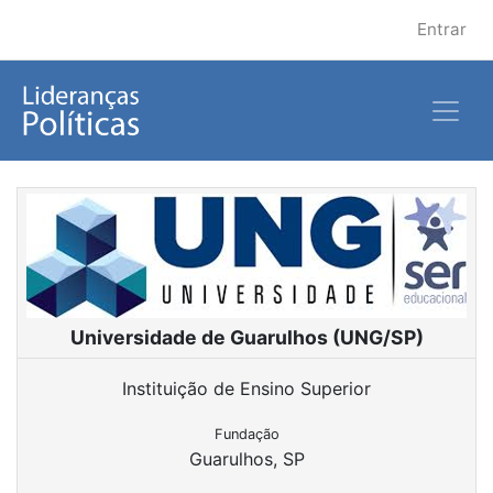
Entrar
Universidade de Guarulhos (UNG/SP)
Instituição de Ensino Superior
Fundação
Guarulhos, SP