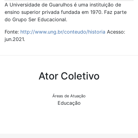
A Universidade de Guarulhos é uma instituição de
ensino superior privada fundada em 1970. Faz parte
do Grupo Ser Educacional.
Fonte:
http://www.ung.br/conteudo/historia
Acesso:
jun.2021.
Ator Coletivo
Áreas de Atuação
Educação