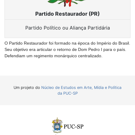
Partido Restaurador (PR)
Partido Político ou Aliança Partidária
O Partido Restaurador foi formado na época do Império do Brasil.
Seu objetivo era articular o retorno de Dom Pedro I para o país.
Defendiam um regimento monárquico centralizado.
Um projeto do
Núcleo de Estudos em Arte, Mídia e Política
da PUC-SP