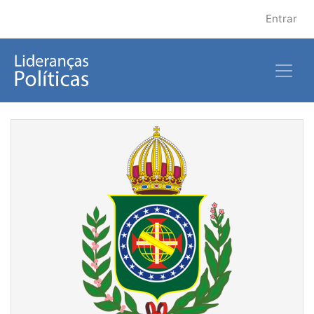
Entrar