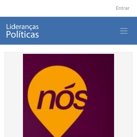
Entrar