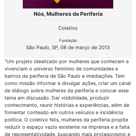
Nós, Mulheres da Periferia
Coletivo
Fundação
São Paulo, SP, 08 de março de 2013
"Um projeto idealizado por mulheres que conhecem e
vivenciam o universo feminino de comunidades e
bairros da periferia de São Paulo e imediações. Tem
como missão informar e divulgar ações, criar um canal
de diálogo sobre mulheres da periferia e colocar esse
tema em discussão. Dar visibilidade, produzir
conhecimento, reunir histórias e experiências, além de
fomentar conteúdo em outros veículos e incidência
política. O coletivo Nós, mulheres da periferia propõe
reduzir o espaço vazio existente na imprensa e a falta
de representatividade, buscando mais protagonismo e