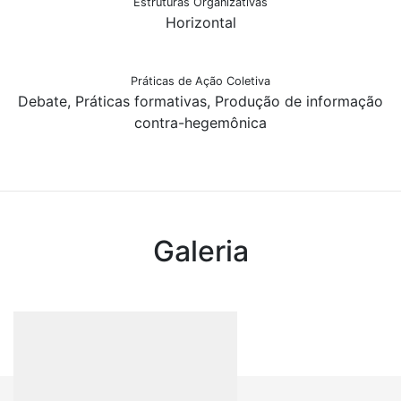
Estruturas Organizativas
Horizontal
Práticas de Ação Coletiva
Debate, Práticas formativas, Produção de informação
contra-hegemônica
Galeria