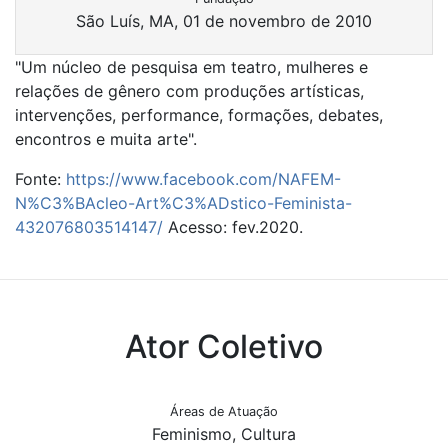
São Luís, MA, 01 de novembro de 2010
"Um núcleo de pesquisa em teatro, mulheres e
relações de gênero com produções artísticas,
intervenções, performance, formações, debates,
encontros e muita arte".
Fonte:
https://www.facebook.com/NAFEM-
N%C3%BAcleo-Art%C3%ADstico-Feminista-
432076803514147/
Acesso: fev.2020.
Ator Coletivo
Áreas de Atuação
Feminismo, Cultura