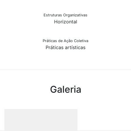
Estruturas Organizativas
Horizontal
Práticas de Ação Coletiva
Práticas artísticas
Galeria