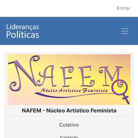
Entrar
NAFEM - Núcleo Artístico Feminista
Coletivo
Fundação