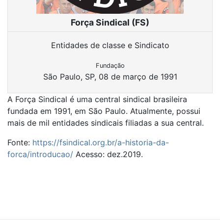
Força Sindical (FS)
Entidades de classe e Sindicato
Fundação
São Paulo, SP, 08 de março de 1991
A Força Sindical é uma central sindical brasileira
fundada em 1991, em São Paulo. Atualmente, possui
mais de mil entidades sindicais filiadas a sua central.
Fonte:
https://fsindical.org.br/a-historia-da-
forca/introducao/
Acesso: dez.2019.