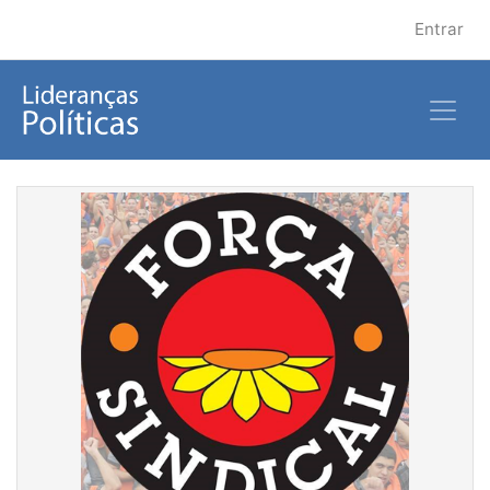
Entrar