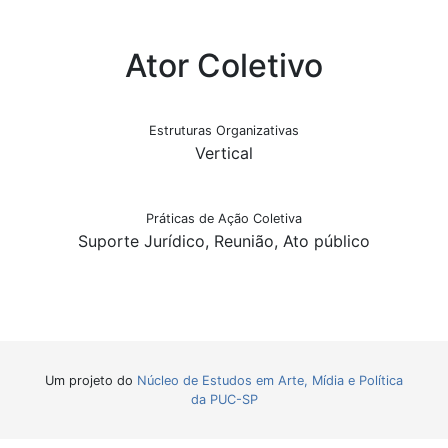
Ator Coletivo
Estruturas Organizativas
Vertical
Práticas de Ação Coletiva
Suporte Jurídico, Reunião, Ato público
Um projeto do
Núcleo de Estudos em Arte, Mídia e Política
da PUC-SP