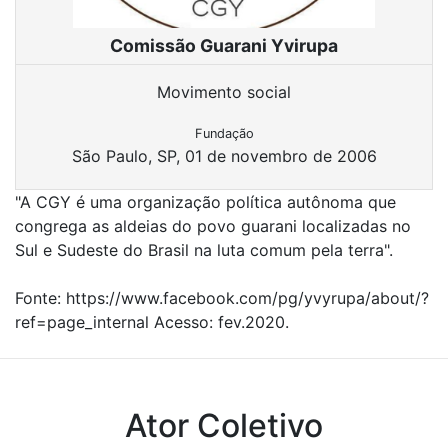
Comissão Guarani Yvirupa
Movimento social
Fundação
São Paulo, SP, 01 de novembro de 2006
"A CGY é uma organização política autônoma que
congrega as aldeias do povo guarani localizadas no
Sul e Sudeste do Brasil na luta comum pela terra".
Fonte: https://www.facebook.com/pg/yvyrupa/about/?
ref=page_internal Acesso: fev.2020.
Ator Coletivo