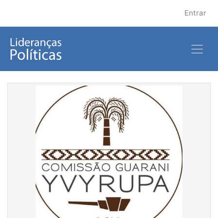
Entrar