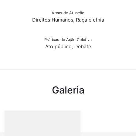
Áreas de Atuação
Direitos Humanos, Raça e etnia
Práticas de Ação Coletiva
Ato público, Debate
Galeria