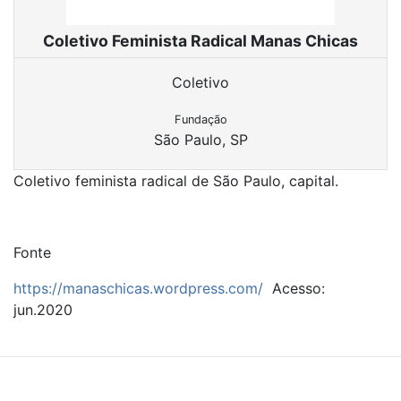
Coletivo Feminista Radical Manas Chicas
Coletivo
Fundação
São Paulo, SP
Coletivo feminista radical de São Paulo, capital.
Fonte
https://manaschicas.wordpress.com/
Acesso:
jun.2020