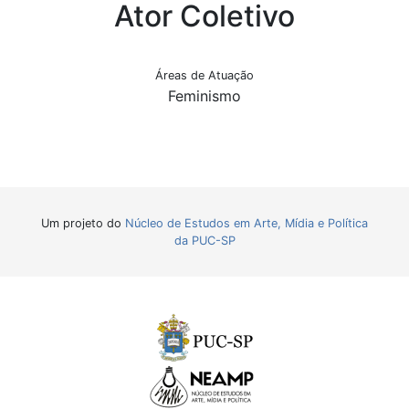
Ator Coletivo
Áreas de Atuação
Feminismo
Um projeto do
Núcleo de Estudos em Arte, Mídia e Política
da PUC-SP