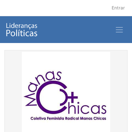
Entrar