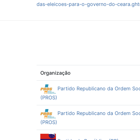
das-eleicoes-para-o-governo-do-ceara.ght
Organização
Partido Republicano da Ordem Soc
(PROS)
Partido Republicano da Ordem Soc
(PROS)