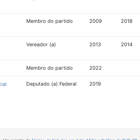
Membro do partido
2009
2018
Vereador (a)
2013
2014
Membro do partido
2022
Deputado (a) Federal
2019
ial