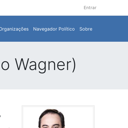
Entrar
Organizações
Navegador Político
Sobre
o Wagner)
o