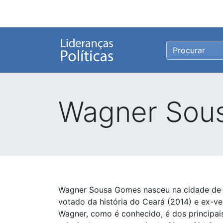
Wagner Sous
Wagner Sousa Gomes nasceu na cidade de S
votado da história do Ceará (2014) e ex-v
Wagner, como é conhecido, é dos principai