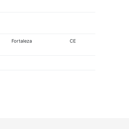
Fortaleza
CE