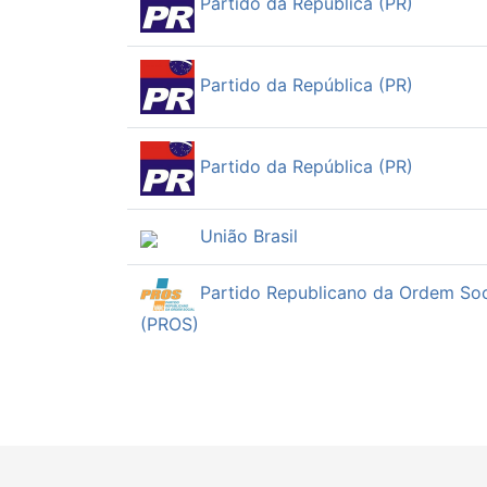
Partido da República (PR)
Partido da República (PR)
Partido da República (PR)
União Brasil
Partido Republicano da Ordem Soc
(PROS)