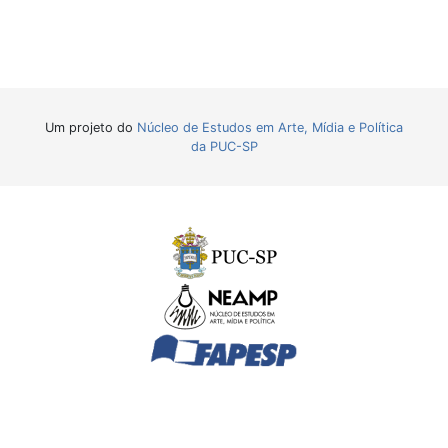
Um projeto do
Núcleo de Estudos em Arte, Mídia e Política
da PUC-SP