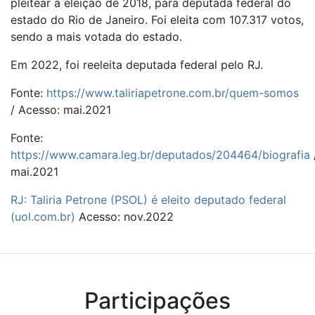
pleitear a eleição de 2018, para deputada federal do
estado do Rio de Janeiro. Foi eleita com 107.317 votos,
sendo a mais votada do estado.
Em 2022, foi reeleita deputada federal pelo RJ.
Fonte:
https://www.taliriapetrone.com.br/quem-somos
/ Acesso: mai.2021
Fonte:
https://www.camara.leg.br/deputados/204464/biografia
mai.2021
RJ: Taliria Petrone (PSOL) é eleito deputado federal
(uol.com.br)
Acesso: nov.2022
Participações