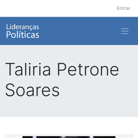
Entrar
Taliria Petrone
Soares