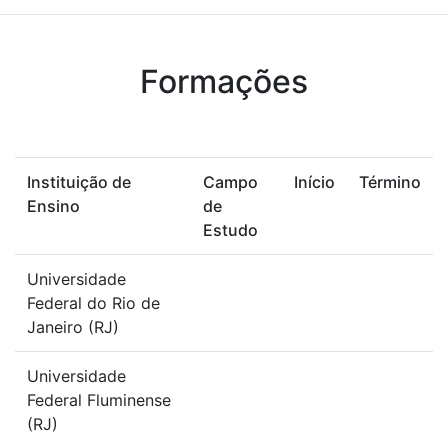
Formações
Instituição de
Campo
Início
Término
Ensino
de
Estudo
Universidade
Federal do Rio de
Janeiro (RJ)
Universidade
Federal Fluminense
(RJ)