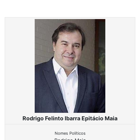
Rodrigo Felinto Ibarra Epitácio Maia
Nomes Políticos