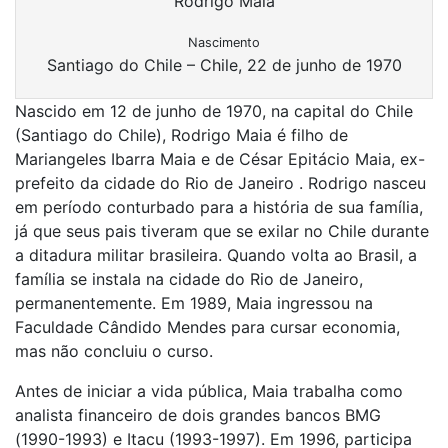
Rodrigo Maia
Nascimento
Santiago do Chile – Chile, 22 de junho de 1970
Nascido em 12 de junho de 1970, na capital do Chile
(Santiago do Chile), Rodrigo Maia é filho de
Mariangeles Ibarra Maia e de César Epitácio Maia, ex-
prefeito da cidade do Rio de Janeiro . Rodrigo nasceu
em período conturbado para a história de sua família,
já que seus pais tiveram que se exilar no Chile durante
a ditadura militar brasileira. Quando volta ao Brasil, a
família se instala na cidade do Rio de Janeiro,
permanentemente. Em 1989, Maia ingressou na
Faculdade Cândido Mendes para cursar economia,
mas não concluiu o curso.
Antes de iniciar a vida pública, Maia trabalha como
analista financeiro de dois grandes bancos BMG
(1990-1993) e Itacu (1993-1997). Em 1996, participa