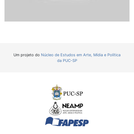
Um projeto do
Núcleo de Estudos em Arte, Mídia e Política
da PUC-SP