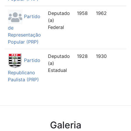
Deputado
1958
1962
Partido
(a)
Federal
de
Representação
Popular (PRP)
Deputado
1928
1930
Partido
(a)
Estadual
Republicano
Paulista (PRP)
Galeria