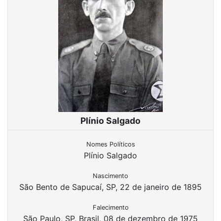
Plínio Salgado
Nomes Políticos
Plínio Salgado
Nascimento
São Bento de Sapucaí, SP, 22 de janeiro de 1895
Falecimento
São Paulo, SP, Brasil, 08 de dezembro de 1975