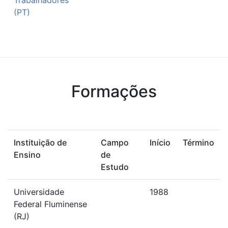
Trabalhadores
(PT)
Formações
Instituição de
Campo
Início
Término
Ensino
de
Estudo
Universidade
1988
Federal Fluminense
(RJ)