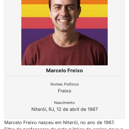
Marcelo Freixo
Nomes Políticos
Freixo
Nascimento
Niterói, RJ, 12 de abril de 1967
Marcelo Freixo nasceu em Niterói, no ano de 1967.