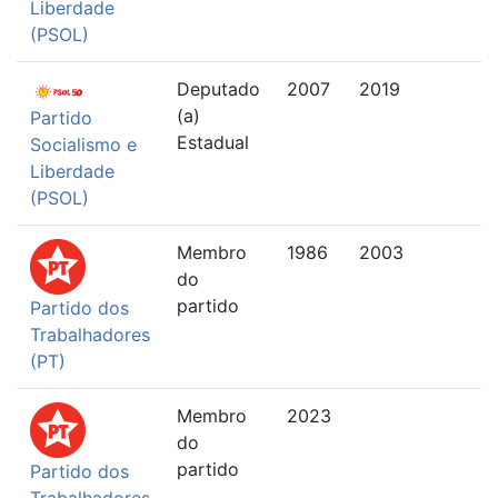
Liberdade
(PSOL)
Deputado
2007
2019
(a)
Partido
Estadual
Socialismo e
Liberdade
(PSOL)
Membro
1986
2003
do
partido
Partido dos
Trabalhadores
(PT)
Membro
2023
do
partido
Partido dos