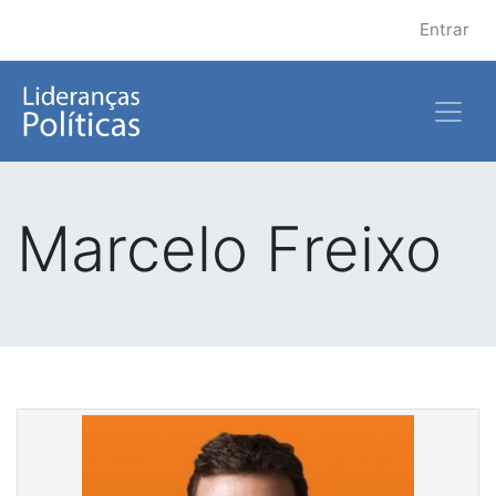
Entrar
Marcelo Freixo