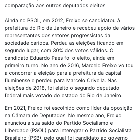
comparação aos outros deputados eleitos.
Ainda no PSOL, em 2012, Freixo se candidatou à
prefeitura do Rio de Janeiro e recebeu apoio de vários
representantes dos setores progressistas da
sociedade carioca. Perdeu as eleições ficando em
segundo lugar, com 30% dos votos válidos. O
candidato Eduardo Paes foi o eleito, ainda em
primeiro turno. No ano de 2016, Marcelo Freixo voltou
a concorrer à eleição para a prefeitura da capital
fluminense e perdeu para Marcelo Crivella. Nas
eleições de 2018, foi eleito o segundo deputado
federal mais votado do estado do Rio de Janeiro.
Em 2021, Freixo foi escolhido como líder da oposição
na Câmara de Deputados. No mesmo ano, Freixo
anunciou a sua saído do Partido Socialismo e
Liberdade (PSOL) para interegrar o Partido Socialista
Brasileiro (PSB), pelo qual foi candidato ao governo