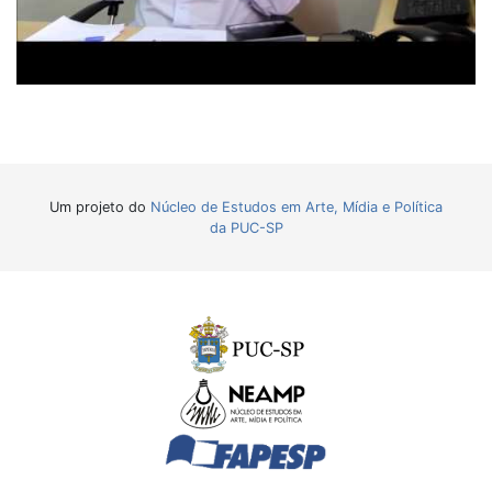
Um projeto do
Núcleo de Estudos em Arte, Mídia e Política
da PUC-SP