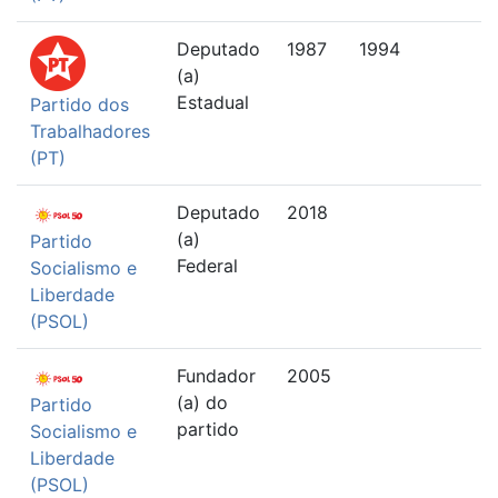
Deputado
1987
1994
(a)
Estadual
Partido dos
Trabalhadores
(PT)
Deputado
2018
(a)
Partido
Federal
Socialismo e
Liberdade
(PSOL)
Fundador
2005
(a) do
Partido
partido
Socialismo e
Liberdade
(PSOL)