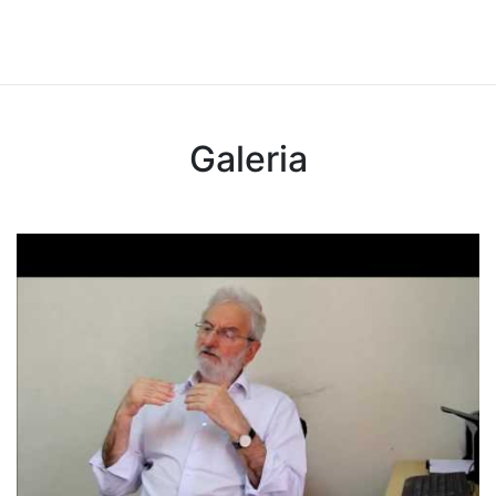
Galeria