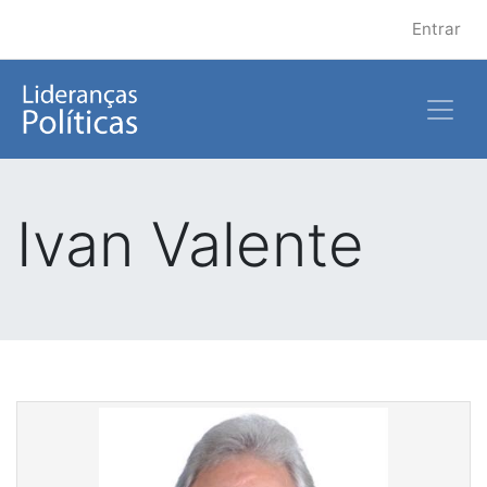
Entrar
Ivan Valente