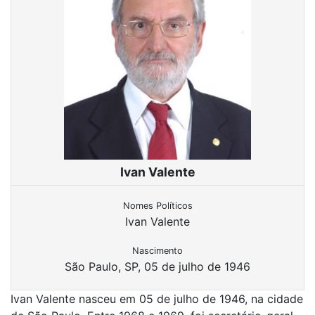
Ivan Valente
Nomes Políticos
Ivan Valente
Nascimento
São Paulo, SP, 05 de julho de 1946
Ivan Valente nasceu em 05 de julho de 1946, na cidade