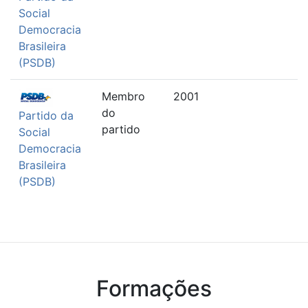
Social
Democracia
Brasileira
(PSDB)
Membro
2001
do
Partido da
partido
Social
Democracia
Brasileira
(PSDB)
Formações