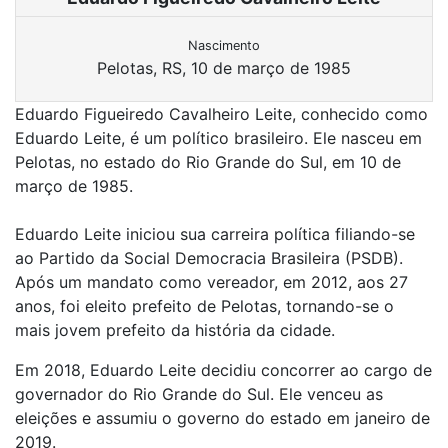
Nascimento
Pelotas, RS, 10 de março de 1985
Eduardo Figueiredo Cavalheiro Leite, conhecido como
Eduardo Leite, é um político brasileiro. Ele nasceu em
Pelotas, no estado do Rio Grande do Sul, em 10 de
março de 1985.
Eduardo Leite iniciou sua carreira política filiando-se
ao Partido da Social Democracia Brasileira (PSDB).
Após um mandato como vereador, em 2012, aos 27
anos, foi eleito prefeito de Pelotas, tornando-se o
mais jovem prefeito da história da cidade.
Em 2018, Eduardo Leite decidiu concorrer ao cargo de
governador do Rio Grande do Sul. Ele venceu as
eleições e assumiu o governo do estado em janeiro de
2019.