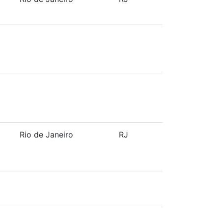
Rio de Janeiro
RJ