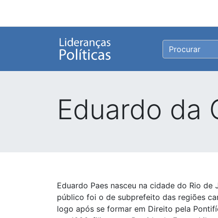
Eduardo da 
Eduardo Paes nasceu na cidade do Rio de J
público foi o de subprefeito das regiões c
logo após se formar em Direito pela Pontifí