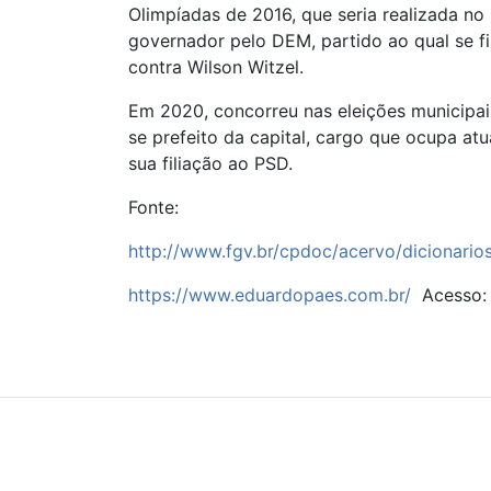
Olimpíadas de 2016, que seria realizada no
governador pelo DEM, partido ao qual se fi
contra Wilson Witzel.
Em 2020, concorreu nas eleições municipai
se prefeito da capital, cargo que ocupa a
sua filiação ao PSD.
Fonte:
http://www.fgv.br/cpdoc/acervo/dicionario
https://www.eduardopaes.com.br/
Acesso: 