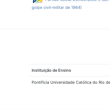
golpe civil-militar de 1964)
Instituição de Ensino
Pontifícia Universidade Católica do Rio d