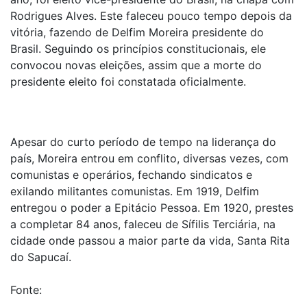
Rodrigues Alves. Este faleceu pouco tempo depois da
vitória, fazendo de Delfim Moreira presidente do
Brasil. Seguindo os princípios constitucionais, ele
convocou novas eleições, assim que a morte do
presidente eleito foi constatada oficialmente.
Apesar do curto período de tempo na liderança do
país, Moreira entrou em conflito, diversas vezes, com
comunistas e operários, fechando sindicatos e
exilando militantes comunistas. Em 1919, Delfim
entregou o poder a Epitácio Pessoa. Em 1920, prestes
a completar 84 anos, faleceu de Sífilis Terciária, na
cidade onde passou a maior parte da vida, Santa Rita
do Sapucaí.
Fonte: