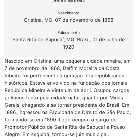
Delfim Moreira
Nascimento
Cristina, MG, 07 de novembro de 1868
Falecimento
Santa Rita do Sapucaí, MG, Brasil, 01 de julho de
1920
Nascido em Cristina, uma pequena cidade mineira, em
7 de novembro de 1868, Delfim Moreira da Costa
Ribeiro foi pertencente à geração dos republicanos
históricos. Esteve envolvido na fundação dos jornais
República Mineira e Vinte um de abril. Ocupou cargos
políticos tanto pela cidade natal, quanto por Minas
Gerais, chegando a se tornar presidente do Brasil. Em
1886, ingressou na Faculdade de Direito de São Paulo,
formando-se em 1890. Logo ocupou o cargo de
Promotor Público de Santa Rita de Sapucaí e Pouso
Alegre. Em seguida, tornou-se juiz municipal.