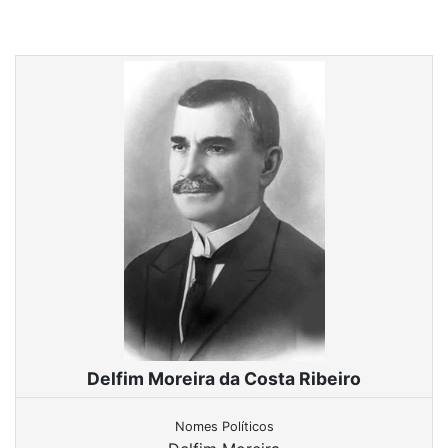
Delfim Moreira da Costa Ribeiro
Nomes Políticos