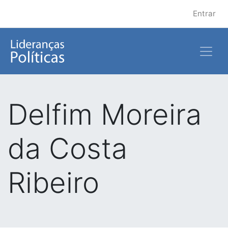
Entrar
Delfim Moreira
da Costa
Ribeiro