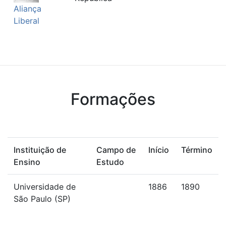
Aliança
Liberal
Formações
Instituição de
Campo de
Início
Término
Ensino
Estudo
Universidade de
1886
1890
São Paulo (SP)